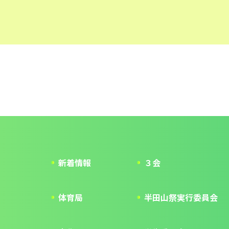
新着情報
３会
体育局
半田山祭実行委員会