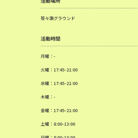
活動場所
笹々瀬グラウンド
活動時間
月曜：-
火曜：17:45-21:00
水曜：17:45-21:00
木曜：-
金曜：17:45-21:00
土曜：8:00-13:00
日曜：8:00-13:00