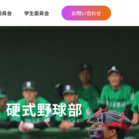
委員会
学生委員会
お問い合わせ
硬式野球部