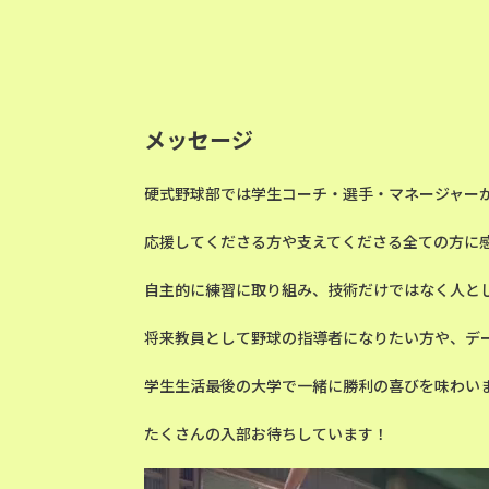
メッセージ
硬式野球部では学生コーチ・選手・マネージャー
応援してくださる方や支えてくださる全ての方に
自主的に練習に取り組み、技術だけではなく人と
将来教員として野球の指導者になりたい方や、デ
学生生活最後の大学で一緒に勝利の喜びを味わい
たくさんの入部お待ちしています！
動