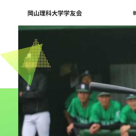
岡山理科大学学友会