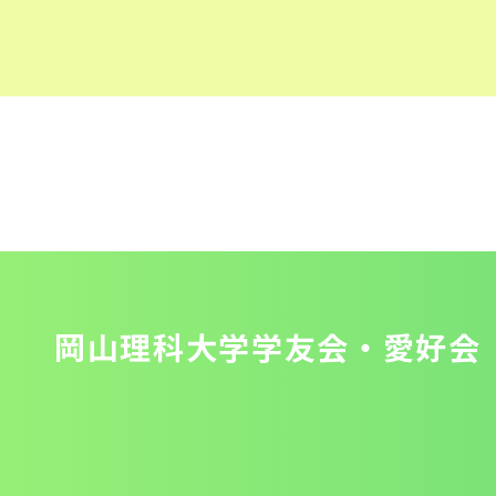
岡山理科大学学友会・愛好会