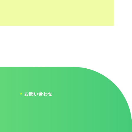
お問い合わせ