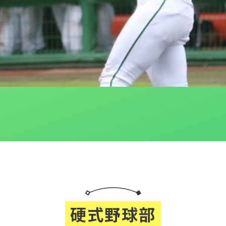
硬式野球部