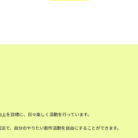
向上を目標に、日々楽しく活動を行っています。
画法で、自分のやりたい創作活動を自由にすることができます。