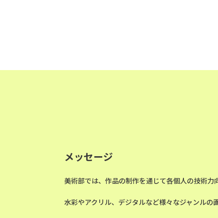
メッセージ
美術部では、作品の制作を通じて各個人の技術力
水彩やアクリル、デジタルなど様々なジャンルの