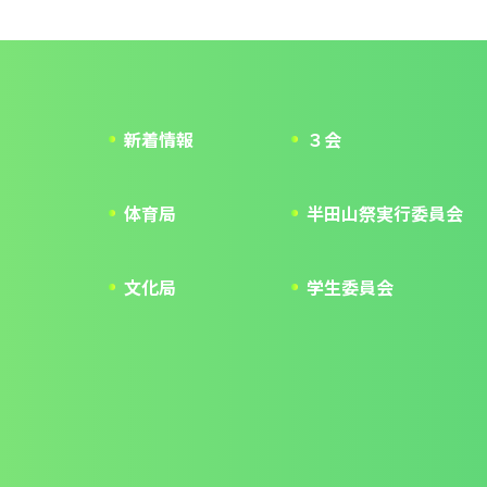
新着情報
３会
体育局
半田山祭実行委員会
文化局
学生委員会