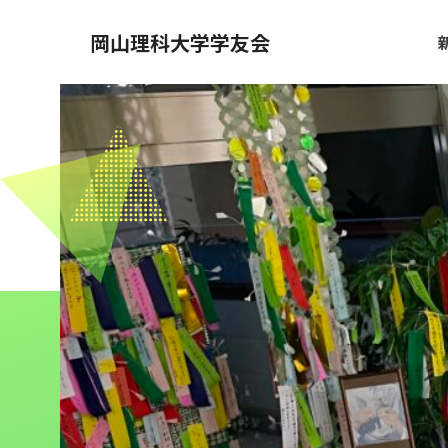
岡山理科大学学友会