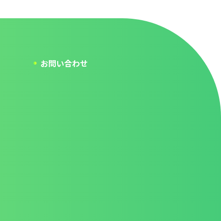
お問い合わせ