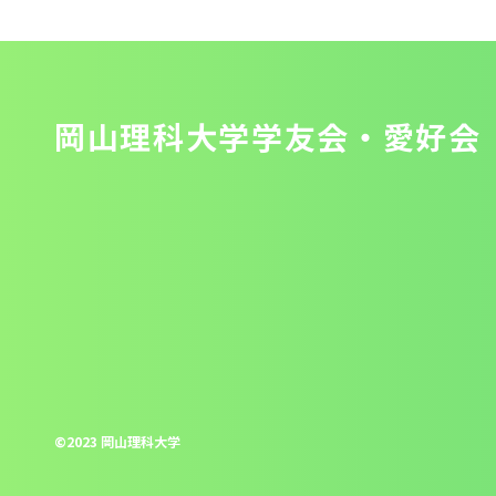
岡山理科大学学友会・愛好会
©2023 岡山理科大学