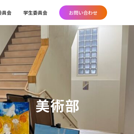
委員会
学生委員会
お問い合わせ
美術部