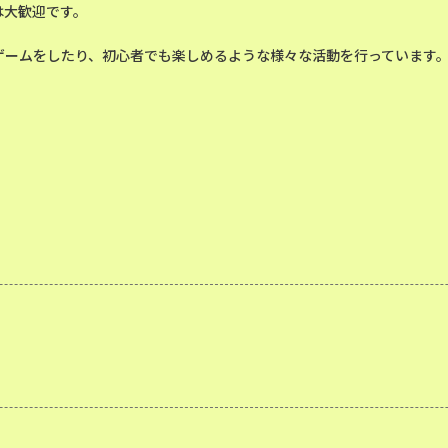
は大歓迎です。
ゲームをしたり、初心者でも楽しめるような様々な活動を行っています