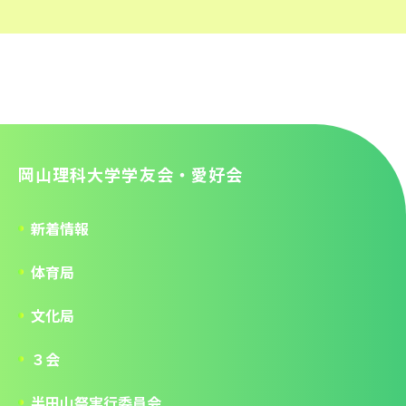
岡山理科大学学友会・愛好会
新着情報
体育局
文化局
３会
半田山祭実行委員会