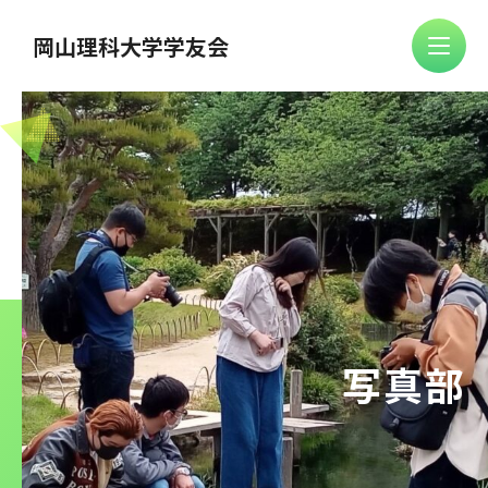
岡山理科大学学友会
写真部