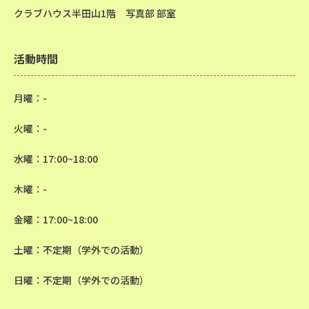
クラブハウス半田山1階 写真部 部室
活動時間
月曜：-
火曜：-
水曜：17:00~18:00
木曜：-
金曜：17:00~18:00
土曜：不定期（学外での活動）
日曜：不定期（学外での活動）