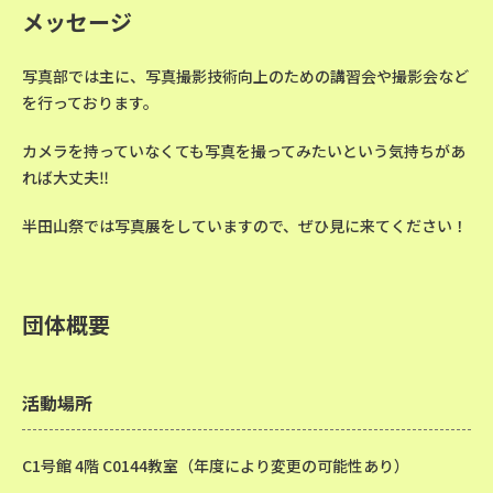
メッセージ
写真部では主に、写真撮影技術向上のための講習会や撮影会など
を行っております。
カメラを持っていなくても写真を撮ってみたいという気持ちがあ
れば大丈夫‼
半田山祭では写真展をしていますので、ぜひ見に来てください！
団体概要
活動場所
C1号館 4階 C0144教室（年度により変更の可能性あり）