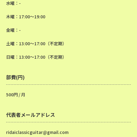
水曜：-
木曜：17:00～19:00
金曜：-
土曜：13:00～17:00（不定期）
日曜：13:00～17:00（不定期）
部費(円)
500円 / 月
代表者メールアドレス
ridaiclassicguitar@gmail.com