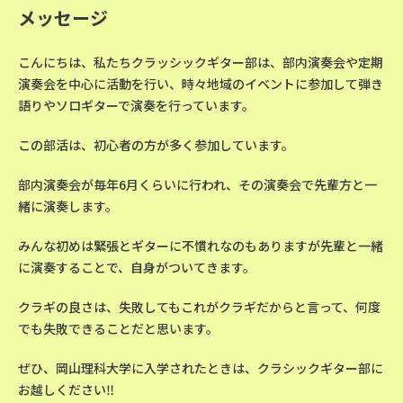
メッセージ
こんにちは、私たちクラッシックギター部は、部内演奏会や定期
演奏会を中心に活動を行い、時々地域のイベントに参加して弾き
語りやソロギターで演奏を行っています。
この部活は、初心者の方が多く参加しています。
部内演奏会が毎年6月くらいに行われ、その演奏会で先輩方と一
緒に演奏します。
みんな初めは緊張とギターに不慣れなのもありますが先輩と一緒
に演奏することで、自身がついてきます。
クラギの良さは、失敗してもこれがクラギだからと言って、何度
でも失敗できることだと思います。
ぜひ、岡山理科大学に入学されたときは、クラシックギター部に
お越しください‼